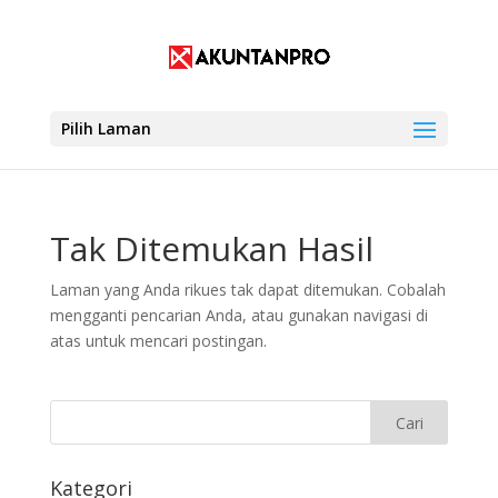
Pilih Laman
Tak Ditemukan Hasil
Laman yang Anda rikues tak dapat ditemukan. Cobalah
mengganti pencarian Anda, atau gunakan navigasi di
atas untuk mencari postingan.
Kategori