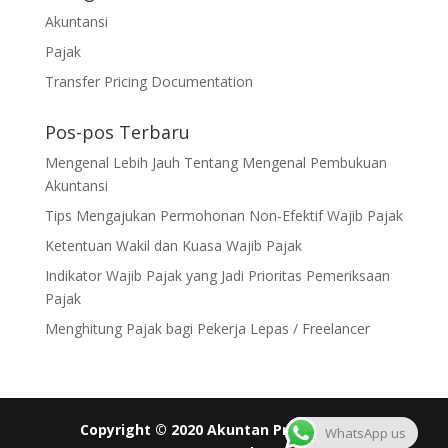
Akuntansi
Pajak
Transfer Pricing Documentation
Pos-pos Terbaru
Mengenal Lebih Jauh Tentang Mengenal Pembukuan
Akuntansi
Tips Mengajukan Permohonan Non-Efektif Wajib Pajak
Ketentuan Wakil dan Kuasa Wajib Pajak
Indikator Wajib Pajak yang Jadi Prioritas Pemeriksaan
Pajak
Menghitung Pajak bagi Pekerja Lepas / Freelancer
Copyright © 2020 Akuntan Pro All rights
WhatsApp us