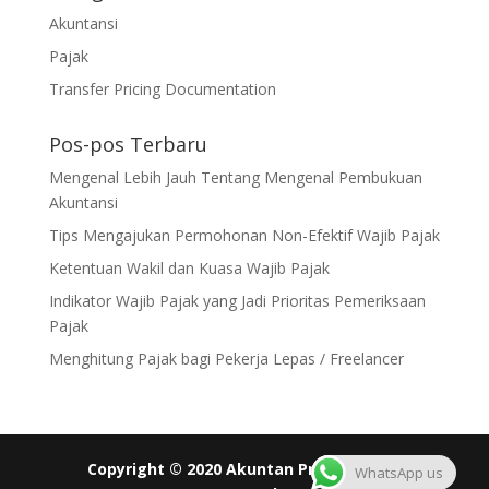
Akuntansi
Pajak
Transfer Pricing Documentation
Pos-pos Terbaru
Mengenal Lebih Jauh Tentang Mengenal Pembukuan
Akuntansi
Tips Mengajukan Permohonan Non-Efektif Wajib Pajak
Ketentuan Wakil dan Kuasa Wajib Pajak
Indikator Wajib Pajak yang Jadi Prioritas Pemeriksaan
Pajak
Menghitung Pajak bagi Pekerja Lepas / Freelancer
Copyright © 2020 Akuntan Pro All rights
WhatsApp us