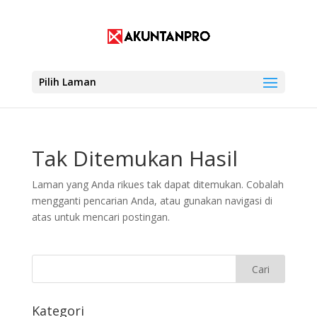
Pilih Laman
Tak Ditemukan Hasil
Laman yang Anda rikues tak dapat ditemukan. Cobalah
mengganti pencarian Anda, atau gunakan navigasi di
atas untuk mencari postingan.
Kategori